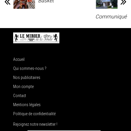
Basket
Communiqué
Accueil
Qui sommes-nous ?
Nos publicitaires
Mon compte
Contact
Mentions légales
Politique de confidentialité
Rejoignez notre newsletter !