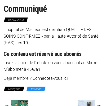
Communiqué
05/10/2023
L’hôpital de Mauléon est certifié « QUALITE DES
SOINS CONFIRMEE » par la Haute Autorité de Santé
(HAS) Les 10,…
Ce contenu est réservé aux abonnés
Lisez la suite de l’article en vous abonnant au Miroir
M’abonner à 45€/an
Déjà membre ?
Connectez-vous ici
Catégorie
Mauléon