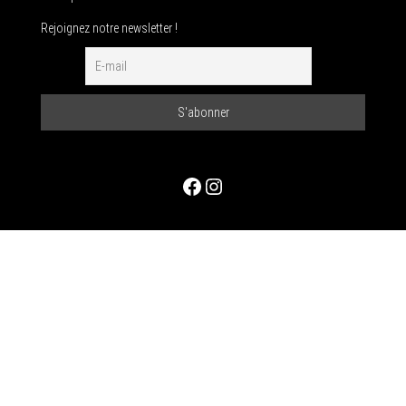
Rejoignez notre newsletter !
Facebook
Instagram