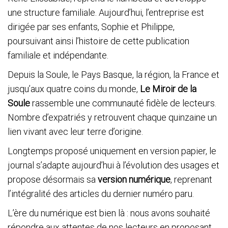
une structure familiale. Aujourd’hui, l’entreprise est
dirigée par ses enfants, Sophie et Philippe,
poursuivant ainsi l’histoire de cette publication
familiale et indépendante.
Depuis la Soule, le Pays Basque, la région, la France et
jusqu’aux quatre coins du monde,
Le Miroir de la
Soule
rassemble une communauté fidèle de lecteurs.
Nombre d’expatriés y retrouvent chaque quinzaine un
lien vivant avec leur terre d’origine.
Longtemps proposé uniquement en version papier, le
journal s’adapte aujourd’hui à l’évolution des usages et
propose désormais sa
version numérique
, reprenant
l’intégralité des articles du dernier numéro paru.
L’ère du numérique est bien là : nous avons souhaité
répondre aux attentes de nos lecteurs en proposant