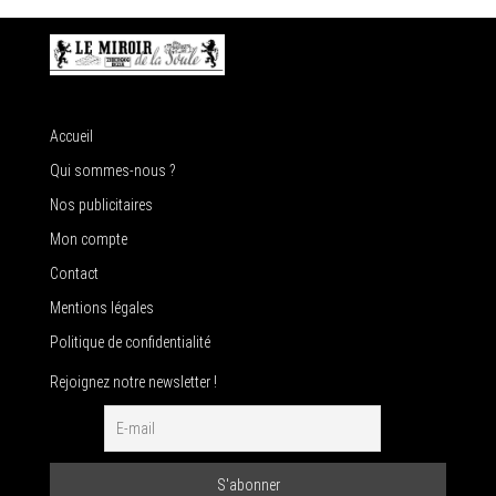
Accueil
Qui sommes-nous ?
Nos publicitaires
Mon compte
Contact
Mentions légales
Politique de confidentialité
Rejoignez notre newsletter !