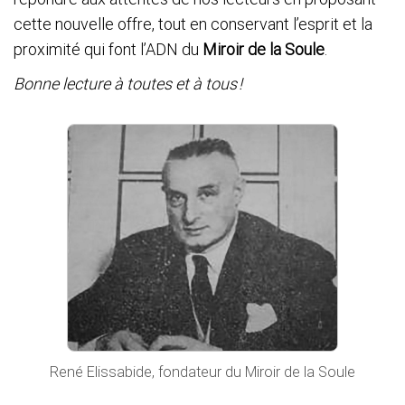
cette nouvelle offre, tout en conservant l’esprit et la
proximité qui font l’ADN du
Miroir de la Soule
.
Bonne lecture à toutes et à tous !
René Elissabide, fondateur du Miroir de la Soule