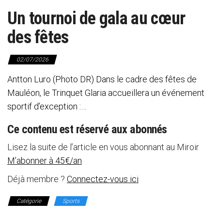
Un tournoi de gala au cœur
des fêtes
02/07/2026
Antton Luro (Photo DR) Dans le cadre des fêtes de
Mauléon, le Trinquet Glaria accueillera un événement
sportif d’exception :…
Ce contenu est réservé aux abonnés
Lisez la suite de l’article en vous abonnant au Miroir
M’abonner à 45€/an
Déjà membre ?
Connectez-vous ici
Catégorie
Sports