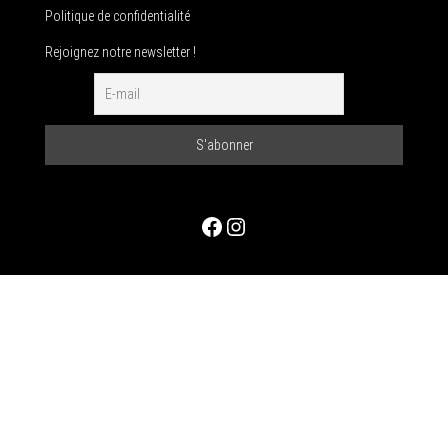
Politique de confidentialité
Rejoignez notre newsletter !
Facebook
Instagram