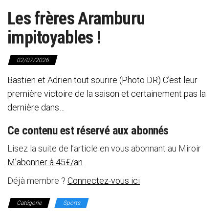
Les frères Aramburu
impitoyables !
02/07/2026
Bastien et Adrien tout sourire (Photo DR) C’est leur
première victoire de la saison et certainement pas la
dernière dans…
Ce contenu est réservé aux abonnés
Lisez la suite de l’article en vous abonnant au Miroir
M’abonner à 45€/an
Déjà membre ?
Connectez-vous ici
Catégorie
Sports