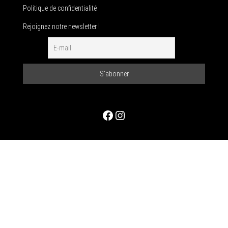
Politique de confidentialité
Rejoignez notre newsletter !
Facebook
Instagram