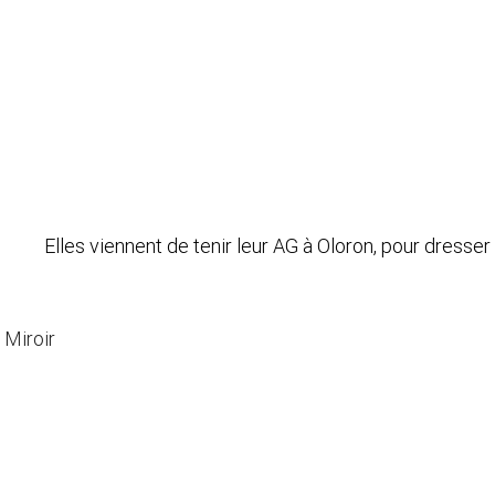
es viennent de tenir leur AG à Oloron, pour dresser l
 Miroir