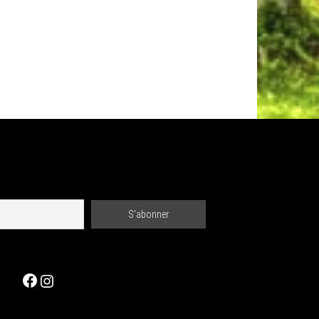
Facebook
Instagram