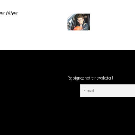
es fêtes
Rejoignez notre newsletter !