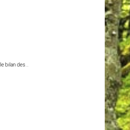
e bilan des…