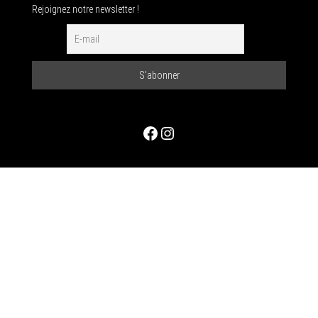
Rejoignez notre newsletter !
Facebook
Instagram