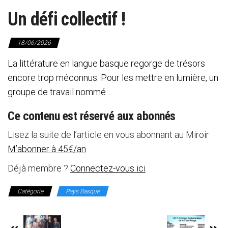
Un défi collectif !
18/06/2026
La littérature en langue basque regorge de trésors
encore trop méconnus. Pour les mettre en lumière, un
groupe de travail nommé…
Ce contenu est réservé aux abonnés
Lisez la suite de l’article en vous abonnant au Miroir
M’abonner à 45€/an
Déjà membre ?
Connectez-vous ici
Catégorie
Pays Basque