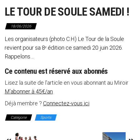
LE TOUR DE SOULE SAMEDI !
18/06/2026
Les organisateurs (photo C.H) Le Tour de la Soule
revient pour sa 8ᵉ édition ce samedi 20 juin 2026.
Rappelons…
Ce contenu est réservé aux abonnés
Lisez la suite de l’article en vous abonnant au Miroir
M’abonner à 45€/an
Déjà membre ?
Connectez-vous ici
Catégorie
Sports