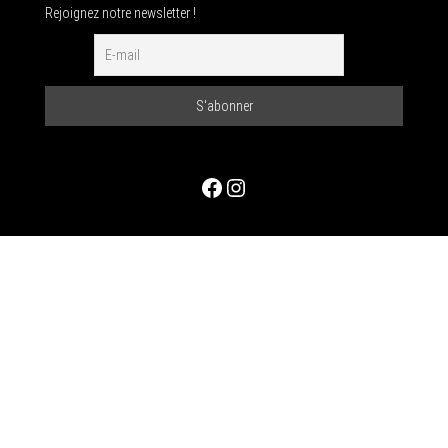
Rejoignez notre newsletter !
Facebook
Instagram