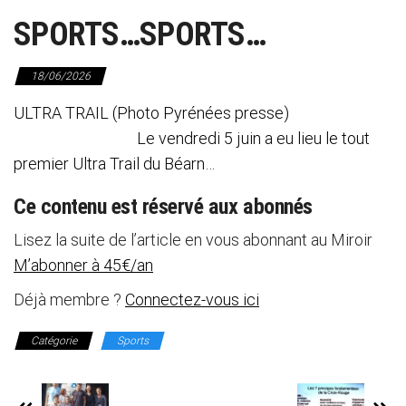
SPORTS…SPORTS…
18/06/2026
ULTRA TRAIL (Photo Pyrénées presse)
Le vendredi 5 juin a eu lieu le tout
premier Ultra Trail du Béarn…
Ce contenu est réservé aux abonnés
Lisez la suite de l’article en vous abonnant au Miroir
M’abonner à 45€/an
Déjà membre ?
Connectez-vous ici
Catégorie
Sports