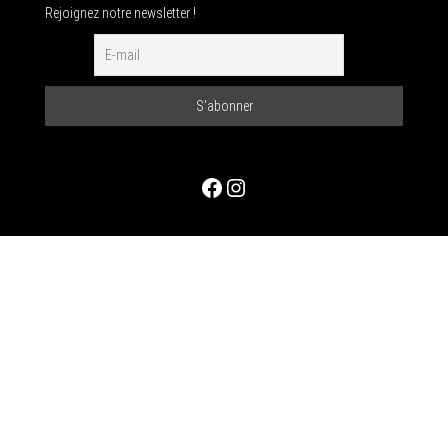
Rejoignez notre newsletter !
Facebook
Instagram