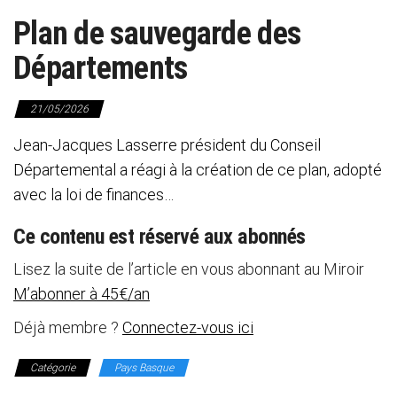
Plan de sauvegarde des
Départements
21/05/2026
Jean-Jacques Lasserre président du Conseil
Départemental a réagi à la création de ce plan, adopté
avec la loi de finances…
Ce contenu est réservé aux abonnés
Lisez la suite de l’article en vous abonnant au Miroir
M’abonner à 45€/an
Déjà membre ?
Connectez-vous ici
Catégorie
Pays Basque