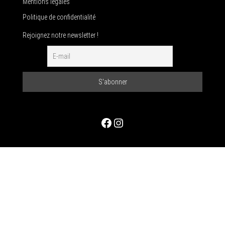
Mentions légales
Politique de confidentialité
Rejoignez notre newsletter !
Facebook
Instagram