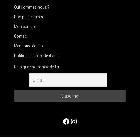
Qui sommes-nous ?
Nos publicitaires
Mon compte
Contact
Mentions légales
Politique de confidentialité
Rejoignez notre newsletter !
Facebook
Instagram