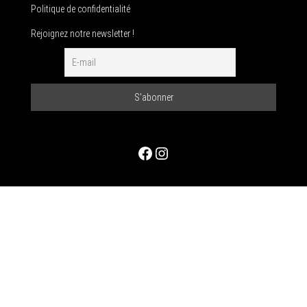
Politique de confidentialité
Rejoignez notre newsletter !
Facebook
Instagram