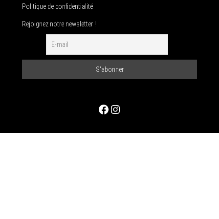
Politique de confidentialité
Rejoignez notre newsletter !
Facebook
Instagram