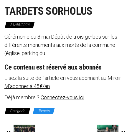
TARDETS SORHOLUS
21/05/2026
Cérémonie du 8 mai Dépôt de trois gerbes sur les
différents monuments aux morts de la commune
(église, parking du…
Ce contenu est réservé aux abonnés
Lisez la suite de l’article en vous abonnant au Miroir
M’abonner à 45€/an
Déjà membre ?
Connectez-vous ici
Catégorie
Tardets