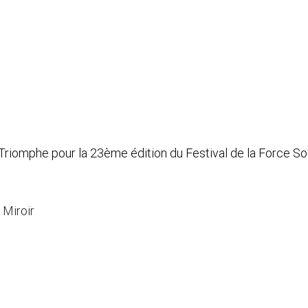
 Triomphe pour la 23ème édition du Festival de la Force S
 Miroir