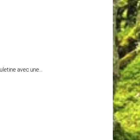
ouletine avec une…