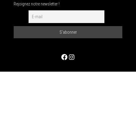
Rejoignez notre newsletter !
Facebook
Instagram