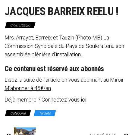
JACQUES BARREIX REELU !
07/05/2026
Mrs. Arrayet, Barreix et Tauzin (Photo MB) La
Commission Syndicale du Pays de Soule a tenu son
assemblée plénière d’installation…
Ce contenu est réservé aux abonnés
Lisez la suite de l’article en vous abonnant au Miroir
M’abonner à 45€/an
Déjà membre ?
Connectez-vous ici
Catégorie
Tardets