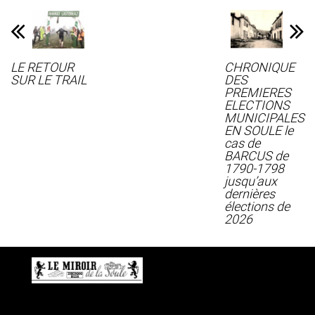
LE RETOUR
CHRONIQUE
SUR LE TRAIL
DES
PREMIERES
ELECTIONS
MUNICIPALES
EN SOULE le
cas de
BARCUS de
1790-1798
jusqu’aux
dernières
élections de
2026