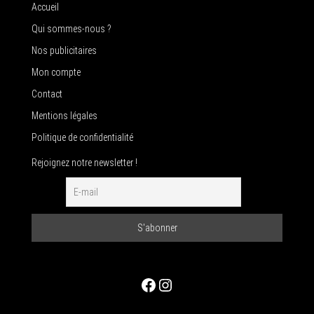
Accueil
Qui sommes-nous ?
Nos publicitaires
Mon compte
Contact
Mentions légales
Politique de confidentialité
Rejoignez notre newsletter !
Facebook
Instagram