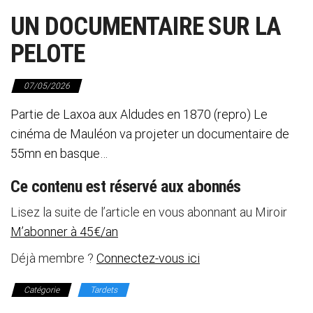
UN DOCUMENTAIRE SUR LA
PELOTE
07/05/2026
Partie de Laxoa aux Aldudes en 1870 (repro) Le
cinéma de Mauléon va projeter un documentaire de
55mn en basque…
Ce contenu est réservé aux abonnés
Lisez la suite de l’article en vous abonnant au Miroir
M’abonner à 45€/an
Déjà membre ?
Connectez-vous ici
Catégorie
Tardets