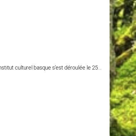
titut culturel basque s’est déroulée le 25…