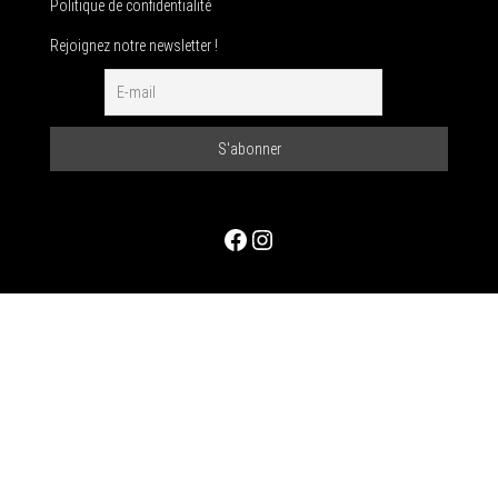
Politique de confidentialité
Rejoignez notre newsletter !
Facebook
Instagram