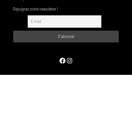
Rejoignez notre newsletter !
Facebook
Instagram