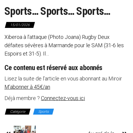
Sports… Sports… Sports…
15/01/2026
Xiberoa à l’attaque (Photo Joana) Rugby Deux
défaites sévères à Marmande pour le SAM (31-6 les
Espoirs et 31-5). Il…
Ce contenu est réservé aux abonnés
Lisez la suite de l’article en vous abonnant au Miroir
M’abonner à 45€/an
Déjà membre ?
Connectez-vous ici
Catégorie
Sports