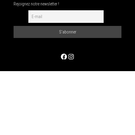
Rejoignez notre newsletter !
Facebook
Instagram