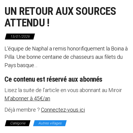
UN RETOUR AUX SOURCES
ATTENDU !
15/01/2026
L’équipe de Naphal a remis honorifiquement la Boina à
Pilla. Une bonne centaine de chasseurs aux filets du
Pays basque…
Ce contenu est réservé aux abonnés
Lisez la suite de l’article en vous abonnant au Miroir
M’abonner à 45€/an
Déjà membre ?
Connectez-vous ici
Catégorie
Autres villages