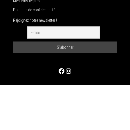
Mentions légales
Politique de confidentialité
Rejoignez notre newsletter !
Facebook
Instagram