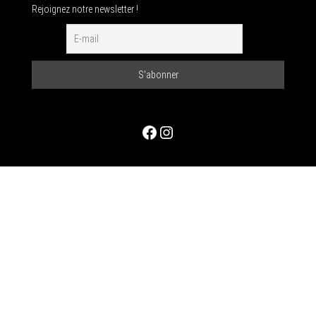
Rejoignez notre newsletter !
Facebook
Instagram