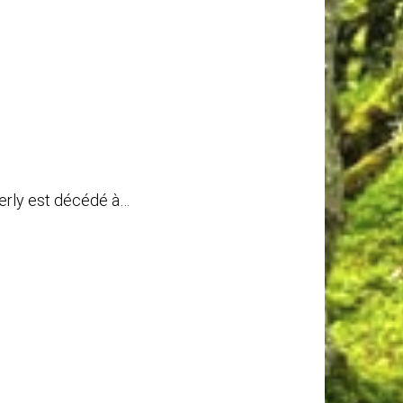
erly est décédé à…