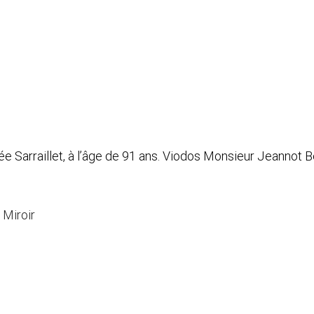
Sarraillet, à l’âge de 91 ans. Viodos Monsieur Jeannot B
 Miroir