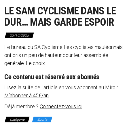
LE SAM CYCLISME DANS LE
DUR… MAIS GARDE ESPOIR
23/10/2025
Le bureau du SA Cyclisme Les cyclistes mauléonnais
ont pris un peu de hauteur pour leur assemblée
générale. Le choix…
Ce contenu est réservé aux abonnés
Lisez la suite de l’article en vous abonnant au Miroir
M’abonner à 45€/an
Déjà membre ?
Connectez-vous ici
Catégorie
Sports