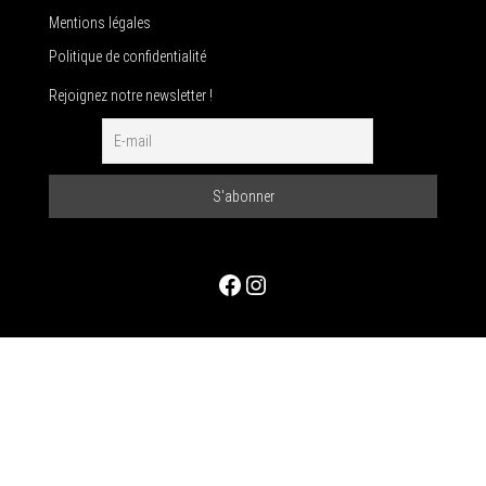
Mentions légales
Politique de confidentialité
Rejoignez notre newsletter !
Facebook
Instagram