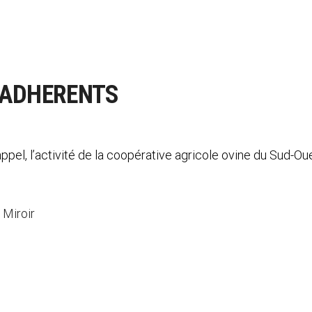
 ADHERENTS
el, l’activité de la coopérative agricole ovine du Sud-Ou
 Miroir