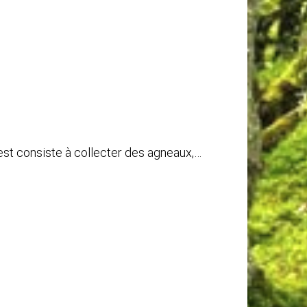
est consiste à collecter des agneaux,…