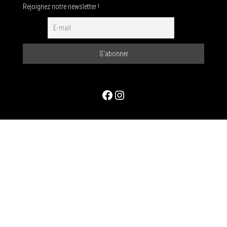
Rejoignez notre newsletter !
Facebook
Instagram