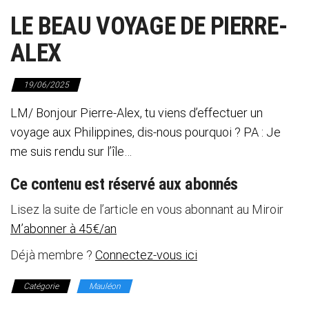
LE BEAU VOYAGE DE PIERRE-
ALEX
19/06/2025
LM/ Bonjour Pierre-Alex, tu viens d’effectuer un
voyage aux Philippines, dis-nous pourquoi ? PA : Je
me suis rendu sur l’île…
Ce contenu est réservé aux abonnés
Lisez la suite de l’article en vous abonnant au Miroir
M’abonner à 45€/an
Déjà membre ?
Connectez-vous ici
Catégorie
Mauléon