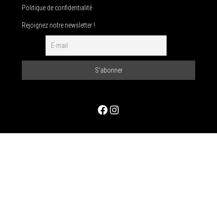
Politique de confidentialité
Rejoignez notre newsletter !
Facebook
Instagram