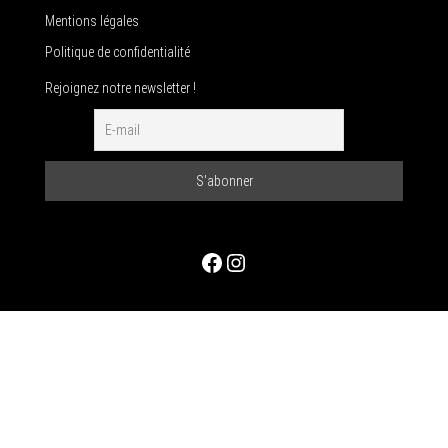
Mentions légales
Politique de confidentialité
Rejoignez notre newsletter !
Facebook
Instagram