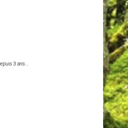
depuis 3 ans…