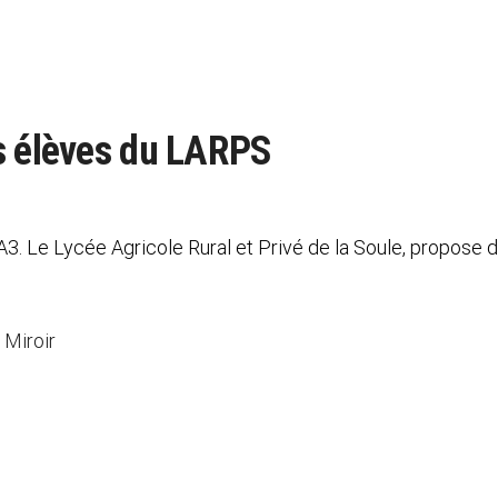
s élèves du LARPS
3. Le Lycée Agricole Rural et Privé de la Soule, propose 
 Miroir