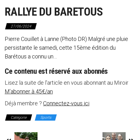
RALLYE DU BARETOUS
27/06/2024
Pierre Couillet à Lanne (Photo DR) Malgré une pluie
persistante le samedi, cette 15ème édition du
Barétous a connu un…
Ce contenu est réservé aux abonnés
Lisez la suite de l’article en vous abonnant au Miroir
M’abonner à 45€/an
Déjà membre ?
Connectez-vous ici
Catégorie
Sports