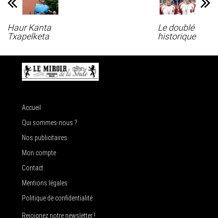
Haur Kanta
Le doublé
Txapelketa
historique
Accueil
Qui sommes-nous ?
Nos publicitaires
Mon compte
Contact
Mentions légales
Politique de confidentialité
Rejoignez notre newsletter !