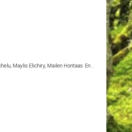
helu, Maylis Elichiry, Mailen Hontaas. En…