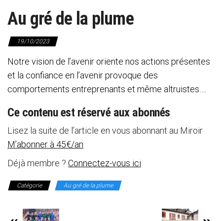
Au gré de la plume
19/10/2023
Notre vision de l’avenir oriente nos actions présentes
et la confiance en l’avenir provoque des
comportements entreprenants et même altruistes….
Ce contenu est réservé aux abonnés
Lisez la suite de l’article en vous abonnant au Miroir
M’abonner à 45€/an
Déjà membre ?
Connectez-vous ici
Catégorie
Au gré de la plume