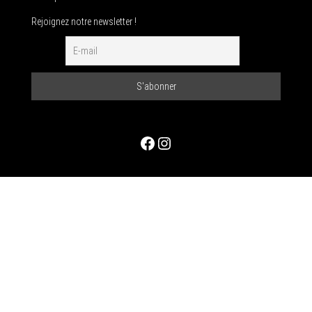
Rejoignez notre newsletter !
Facebook
Instagram