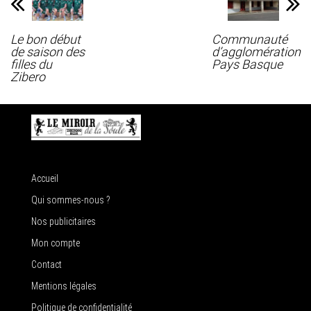
Le bon début
Communauté
de saison des
d’agglomération
filles du
Pays Basque
Zibero
Accueil
Qui sommes-nous ?
Nos publicitaires
Mon compte
Contact
Mentions légales
Politique de confidentialité