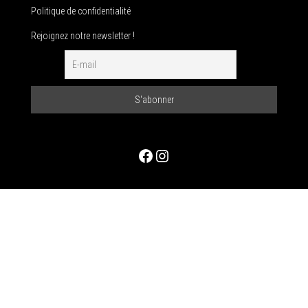
Politique de confidentialité
Rejoignez notre newsletter !
Facebook
Instagram