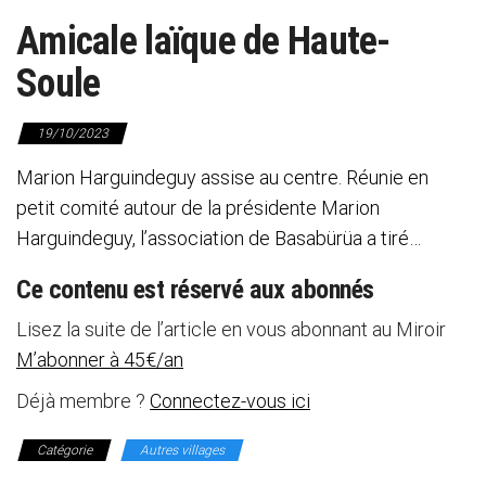
Amicale laïque de Haute-
Soule
19/10/2023
Marion Harguindeguy assise au centre. Réunie en
petit comité autour de la présidente Marion
Harguindeguy, l’association de Basabürüa a tiré…
Ce contenu est réservé aux abonnés
Lisez la suite de l’article en vous abonnant au Miroir
M’abonner à 45€/an
Déjà membre ?
Connectez-vous ici
Catégorie
Autres villages