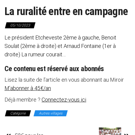
La ruralité entre en campagne
05/10/2023
Le président Etcheveste 2ème à gauche, Benoit
Soulat (2ème à droite) et Arnaud Fontaine (1er à
droite) La rumeur courait…
Ce contenu est réservé aux abonnés
Lisez la suite de l’article en vous abonnant au Miroir
M’abonner à 45€/an
Déjà membre ?
Connectez-vous ici
Catégorie
Autres villages