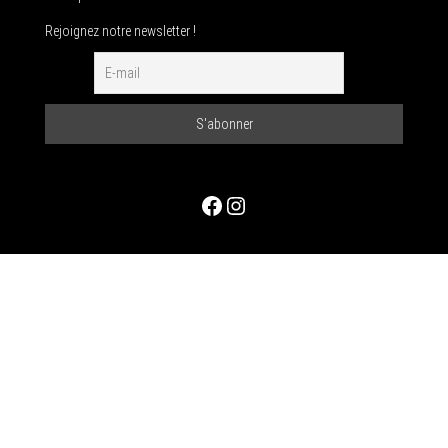
Rejoignez notre newsletter !
Facebook
Instagram