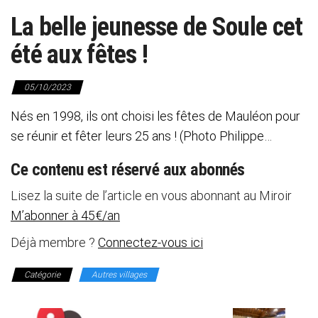
La belle jeunesse de Soule cet
été aux fêtes !
05/10/2023
Nés en 1998, ils ont choisi les fêtes de Mauléon pour
se réunir et fêter leurs 25 ans ! (Photo Philippe…
Ce contenu est réservé aux abonnés
Lisez la suite de l’article en vous abonnant au Miroir
M’abonner à 45€/an
Déjà membre ?
Connectez-vous ici
Catégorie
Autres villages