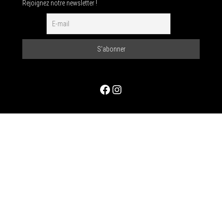
Rejoignez notre newsletter !
Facebook
Instagram