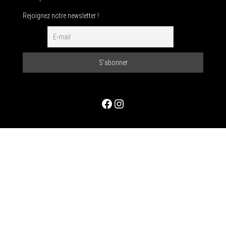
Rejoignez notre newsletter !
Facebook
Instagram