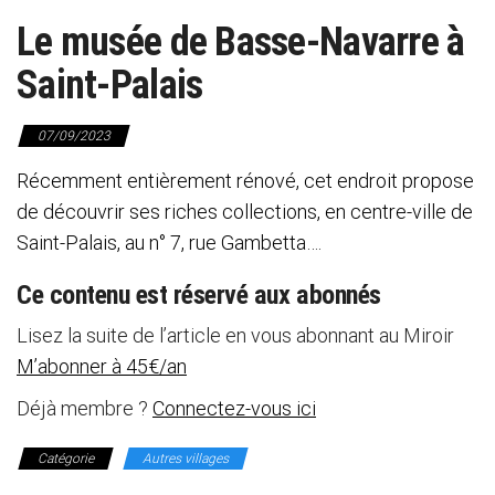
Le musée de Basse-Navarre à
Saint-Palais
07/09/2023
Récemment entièrement rénové, cet endroit propose
de découvrir ses riches collections, en centre-ville de
Saint-Palais, au n° 7, rue Gambetta….
Ce contenu est réservé aux abonnés
Lisez la suite de l’article en vous abonnant au Miroir
M’abonner à 45€/an
Déjà membre ?
Connectez-vous ici
Catégorie
Autres villages