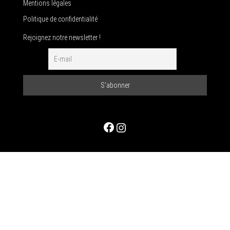
Mentions légales
Politique de confidentialité
Rejoignez notre newsletter !
Facebook
Instagram