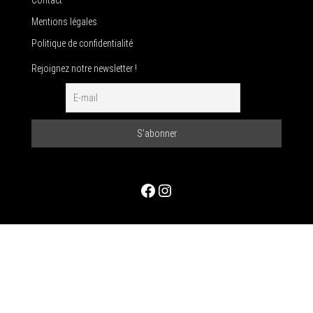
Mentions légales
Politique de confidentialité
Rejoignez notre newsletter !
Facebook
Instagram