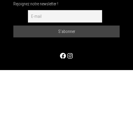
Rejoignez notre newsletter !
Facebook
Instagram