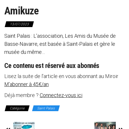
Amikuze
13/07/2023
Saint Palais : L’association, Les Amis du Musée de
Basse-Navarre, est basée à Saint-Palais et gère le
musée du même…
Ce contenu est réservé aux abonnés
Lisez la suite de l’article en vous abonnant au Miroir
M’abonner à 45€/an
Déjà membre ?
Connectez-vous ici
Catégorie
Saint Palais