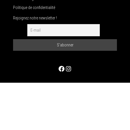
Politique de confidentialité
Rejoignez notre newsletter !
Facebook
Instagram