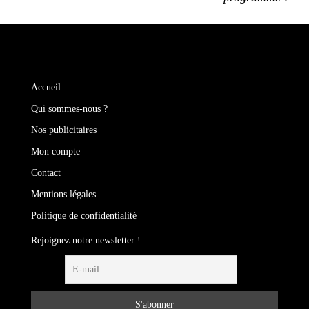
Accueil
Qui sommes-nous ?
Nos publicitaires
Mon compte
Contact
Mentions légales
Politique de confidentialité
Rejoignez notre newsletter !