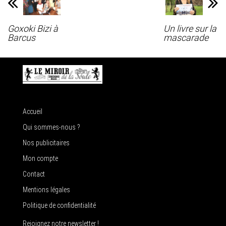
Goxoki Bizi à
Un livre sur la
Barcus
mascarade
Accueil
Qui sommes-nous ?
Nos publicitaires
Mon compte
Contact
Mentions légales
Politique de confidentialité
Rejoignez notre newsletter !