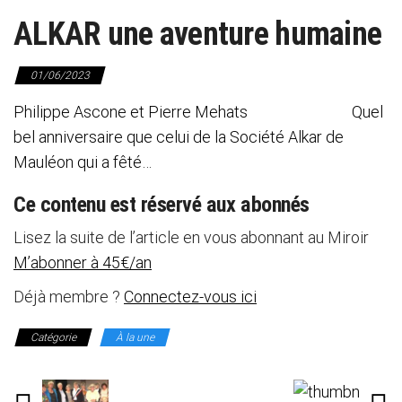
ALKAR une aventure humaine
01/06/2023
Philippe Ascone et Pierre Mehats Quel
bel anniversaire que celui de la Société Alkar de
Mauléon qui a fêté…
Ce contenu est réservé aux abonnés
Lisez la suite de l’article en vous abonnant au Miroir
M’abonner à 45€/an
Déjà membre ?
Connectez-vous ici
Catégorie
À la une