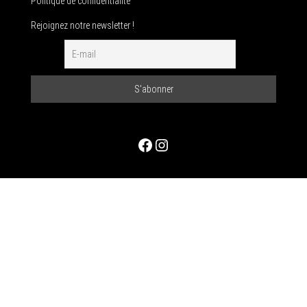
Politique de confidentialité
Rejoignez notre newsletter !
Facebook
Instagram