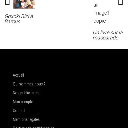
Goxoki Bizi à
Barcus
Un livre sur la
mascarade
Accueil
Qui sommes-nous ?
Nos publicitaires
Mon compte
Contact
Mentions légales