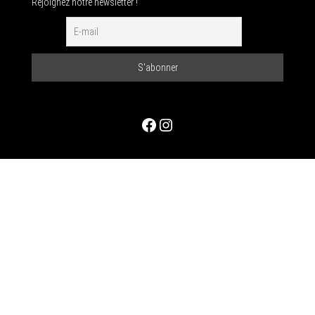
Rejoignez notre newsletter !
Facebook
Instagram