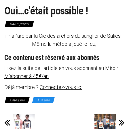
Oui…c’était possible !
04/05/2023
Tir à l’arc par la Cie des archers du sanglier de Salies.
Même la météo a joué le jeu,…
Ce contenu est réservé aux abonnés
Lisez la suite de l’article en vous abonnant au Miroir
M’abonner à 45€/an
Déjà membre ?
Connectez-vous ici
Catégorie
À la une