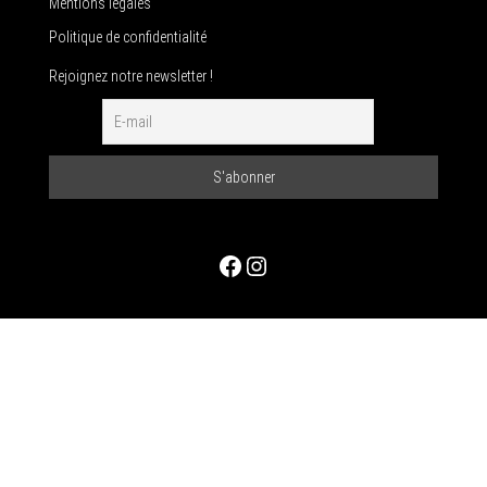
Mentions légales
Politique de confidentialité
Rejoignez notre newsletter !
Facebook
Instagram