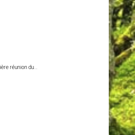
ère réunion du…