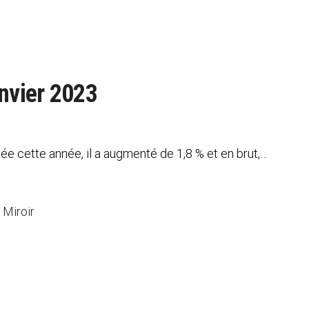
anvier 2023
ée cette année, il a augmenté de 1,8 % et en brut,…
 Miroir