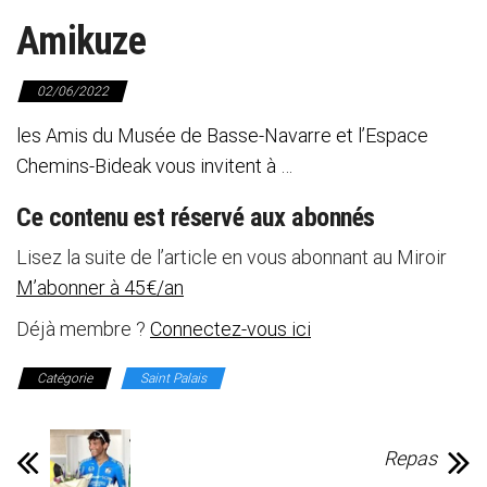
Amikuze
02/06/2022
les Amis du Musée de Basse-Navarre et l’Espace
Chemins-Bideak vous invitent à …
Ce contenu est réservé aux abonnés
Lisez la suite de l’article en vous abonnant au Miroir
M’abonner à 45€/an
Déjà membre ?
Connectez-vous ici
Catégorie
Saint Palais
Repas