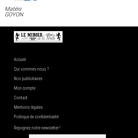
Matéis
GOYON
Accueil
Qui sommes-nous ?
Nos publicitaires
Mon compte
Contact
Mentions légales
Politique de confidentialité
Rejoignez notre newsletter !