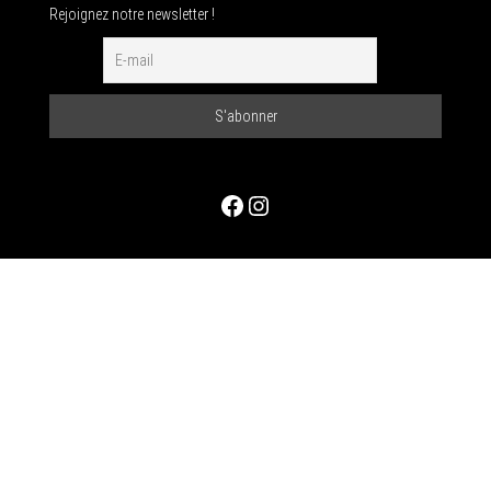
Rejoignez notre newsletter !
Facebook
Instagram