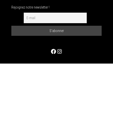
Rejoignez notre newsletter !
Facebook
Instagram